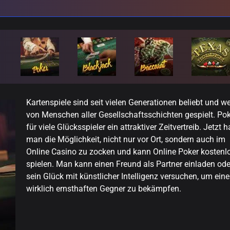
Kartenspiele sind seit vielen Generationen beliebt und w
von Menschen aller Gesellschaftsschichten gespielt. Pok
für viele Glücksspieler ein attraktiver Zeitvertreib. Jetzt h
man die Möglichkeit, nicht nur vor Ort, sondern auch im
Online Casino zu zocken und kann Online Poker kostenl
spielen. Man kann einen Freund als Partner einladen ode
sein Glück mit künstlicher Intelligenz versuchen, um ein
wirklich ernsthaften Gegner zu bekämpfen.