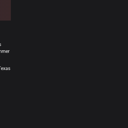
s
immer
Texas