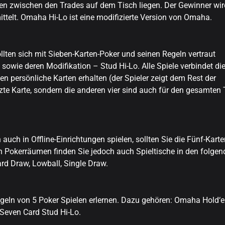
fen zwischen den Trades auf dem Tisch liegen. Der Gewinner wir
telt. Omaha Hi-Lo ist eine modifizierte Version von Omaha.
llten sich mit Sieben-Karten-Poker und seinen Regeln vertraut
owie deren Modifikation – Stud Hi-Lo. Alle Spiele verbindet di
en persönliche Karten erhalten (der Spieler zeigt dem Rest der
tzte Karte, sondern die anderen vier sind auch für den gesamten 
auch in Offline-Einrichtungen spielen, sollten Sie die Fünf-Karte
en Pokerräumen finden Sie jedoch auch Spieltische in den folge
rd Draw, Lowball, Single Draw.
geln von 5 Poker Spielen erlernen. Dazu gehören: Omaha Hold‘e
Seven Card Stud Hi-Lo.