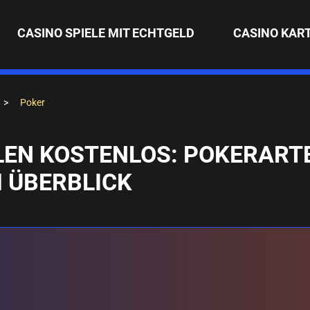
CASINO SPIELE MIT ECHTGELD
CASINO KAR
Poker
ELEN KOSTENLOS: POKERART
M ÜBERBLICK