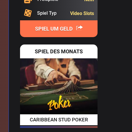
Spiel Typ
Video Slots
SPIEL UM GELD
SPIEL DES MONATS
ECHTES SPIEL
CARIBBEAN STUD POKER