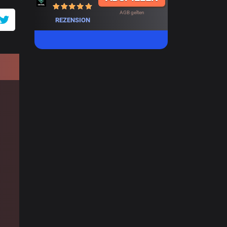
AGB gelten
REZENSION