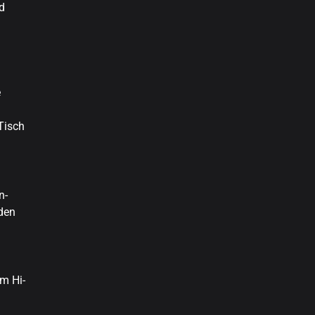
d
e
Tisch
n-
nden
m Hi-