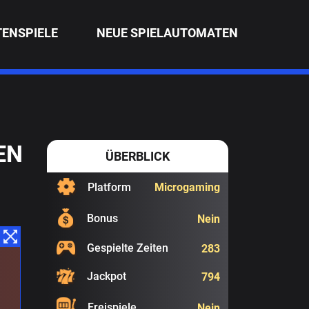
TENSPIELE
NEUE SPIELAUTOMATEN
EN
ÜBERBLICK
Platform
Microgaming
Bonus
Nein
Gespielte Zeiten
283
Jackpot
794
Freispiele
Nein