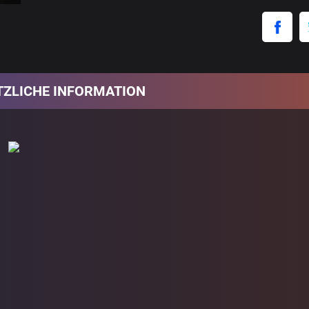
TZLICHE INFORMATION