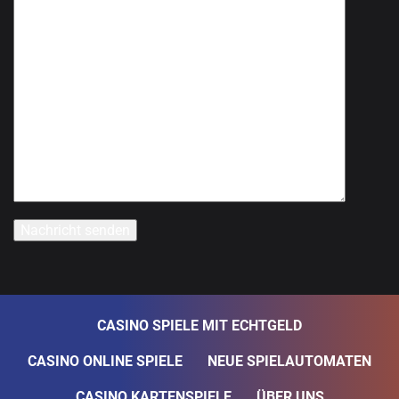
CASINO SPIELE MIT ECHTGELD
CASINO ONLINE SPIELE
NEUE SPIELAUTOMATEN
CASINO KARTENSPIELE
ÜBER UNS